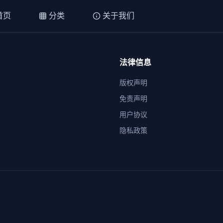
首页
分类
关于我们
法律信息
版权声明
免责声明
用户协议
隐私政策