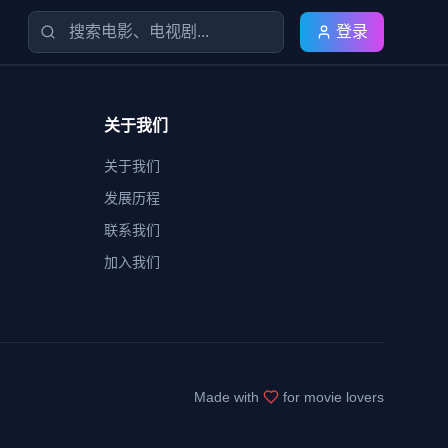
登录
关于我们
关于我们
发展历程
联系我们
加入我们
Made with
for movie lovers