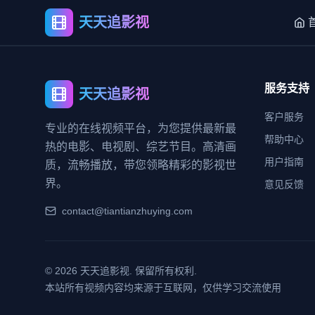
天天追影视
服务支持
天天追影视
客户服务
专业的在线视频平台，为您提供最新最
帮助中心
热的电影、电视剧、综艺节目。高清画
用户指南
质，流畅播放，带您领略精彩的影视世
界。
意见反馈
contact@tiantianzhuying.com
©
2026
天天追影视. 保留所有权利.
本站所有视频内容均来源于互联网，仅供学习交流使用