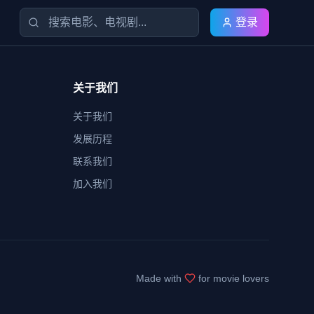
登录
关于我们
关于我们
发展历程
联系我们
加入我们
Made with
for movie lovers