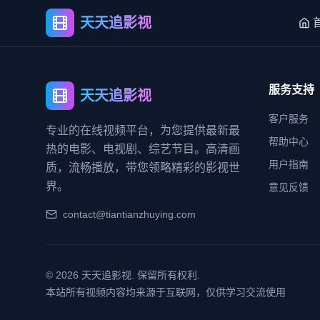
天天追影视
服务支持
天天追影视
客户服务
专业的在线视频平台，为您提供最新最
帮助中心
热的电影、电视剧、综艺节目。高清画
用户指南
质，流畅播放，带您领略精彩的影视世
界。
意见反馈
contact@tiantianzhuying.com
©
2026
天天追影视. 保留所有权利.
本站所有视频内容均来源于互联网，仅供学习交流使用