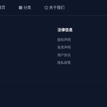
首页
分类
关于我们
法律信息
版权声明
免责声明
用户协议
隐私政策