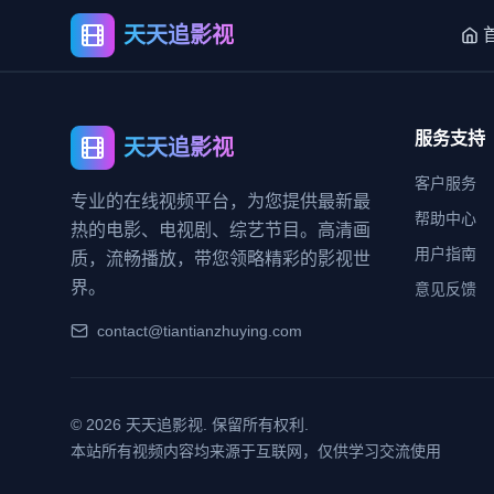
天天追影视
服务支持
天天追影视
客户服务
专业的在线视频平台，为您提供最新最
帮助中心
热的电影、电视剧、综艺节目。高清画
用户指南
质，流畅播放，带您领略精彩的影视世
界。
意见反馈
contact@tiantianzhuying.com
©
2026
天天追影视. 保留所有权利.
本站所有视频内容均来源于互联网，仅供学习交流使用