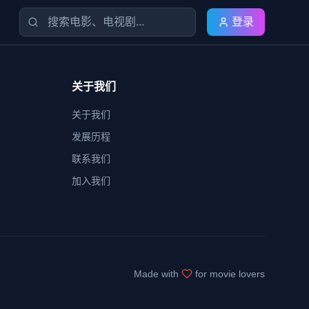
登录
关于我们
关于我们
发展历程
联系我们
加入我们
Made with
for movie lovers