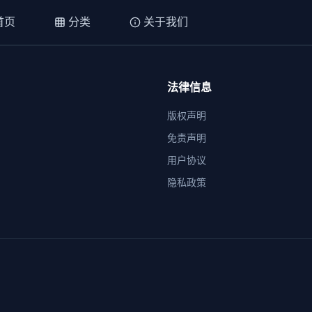
首页
分类
关于我们
法律信息
版权声明
免责声明
用户协议
隐私政策