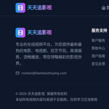
天天追影视
服务支持
天天追影视
客户服务
专业的在线视频平台，为您提供最新最
帮助中心
热的电影、电视剧、综艺节目。高清画
用户指南
质，流畅播放，带您领略精彩的影视世
界。
意见反馈
contact@tiantianzhuying.com
©
2026
天天追影视. 保留所有权利.
本站所有视频内容均来源于互联网，仅供学习交流使用