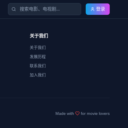
登录
关于我们
关于我们
发展历程
联系我们
加入我们
Made with
for movie lovers