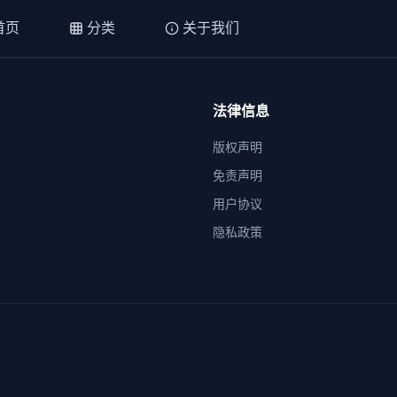
首页
分类
关于我们
法律信息
版权声明
免责声明
用户协议
隐私政策