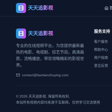
天天追影视
服务支持
天天追影视
客户服务
专业的在线视频平台，为您提供最新最
帮助中心
热的电影、电视剧、综艺节目。高清画
用户指南
质，流畅播放，带您领略精彩的影视世
界。
意见反馈
contact@tiantianzhuying.com
©
2026
天天追影视. 保留所有权利.
本站所有视频内容均来源于互联网，仅供学习交流使用