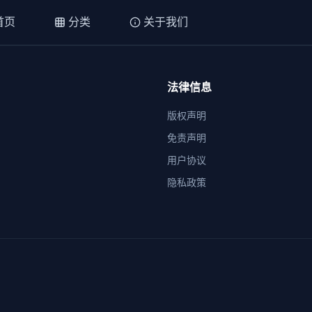
首页
分类
关于我们
法律信息
版权声明
免责声明
用户协议
隐私政策