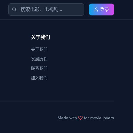
登录
关于我们
关于我们
发展历程
联系我们
加入我们
Made with
for movie lovers