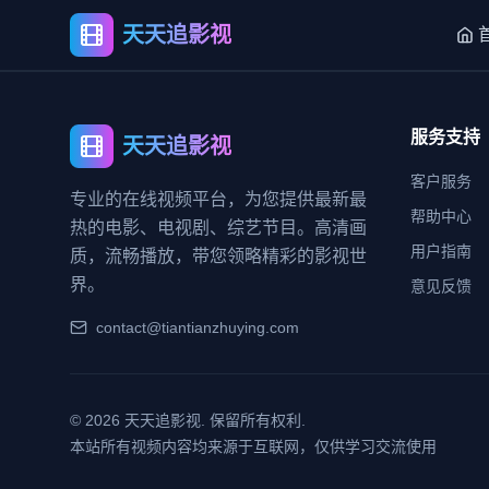
天天追影视
服务支持
天天追影视
客户服务
专业的在线视频平台，为您提供最新最
帮助中心
热的电影、电视剧、综艺节目。高清画
用户指南
质，流畅播放，带您领略精彩的影视世
界。
意见反馈
contact@tiantianzhuying.com
©
2026
天天追影视. 保留所有权利.
本站所有视频内容均来源于互联网，仅供学习交流使用