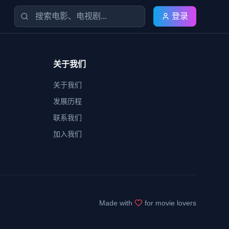
登录
关于我们
关于我们
发展历程
联系我们
加入我们
Made with
for movie lovers