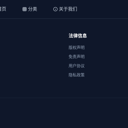
首页
分类
关于我们
法律信息
版权声明
免责声明
用户协议
隐私政策